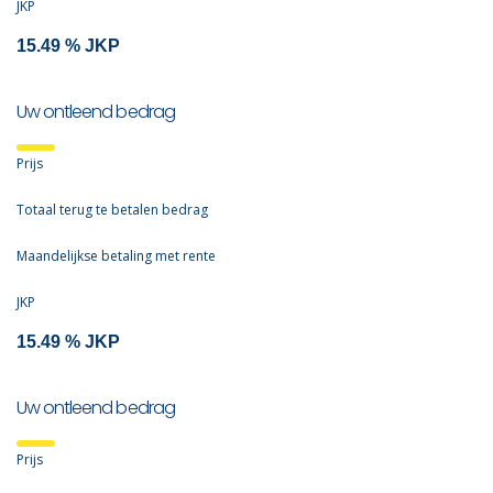
JKP
Uw ontleend bedrag
Prijs
Totaal terug te betalen bedrag
Maandelijkse betaling met rente
JKP
Uw ontleend bedrag
Prijs