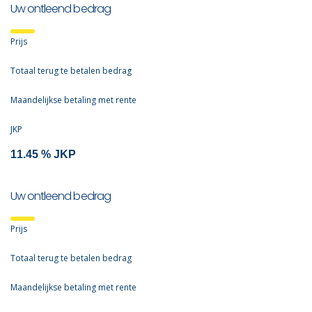
Uw ontleend bedrag
Prijs
Totaal terug te betalen bedrag
Maandelijkse betaling met rente
JKP
Uw ontleend bedrag
Prijs
Totaal terug te betalen bedrag
Maandelijkse betaling met rente