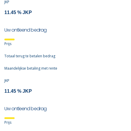
JKP
Uw ontleend bedrag
Prijs
Totaal terug te betalen bedrag
Maandelijkse betaling met rente
JKP
Uw ontleend bedrag
Prijs