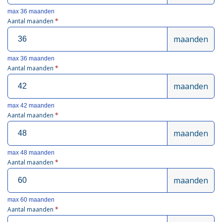
max 36 maanden
Aantal maanden
*
maanden
max 36 maanden
Aantal maanden
*
maanden
max 42 maanden
Aantal maanden
*
maanden
max 48 maanden
Aantal maanden
*
maanden
max 60 maanden
Aantal maanden
*