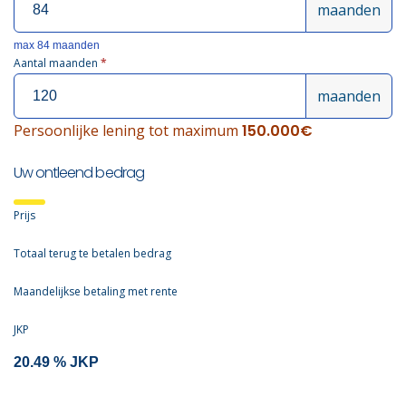
maanden
max 84 maanden
Aantal maanden
*
maanden
Persoonlijke lening tot maximum
150.000€
Uw ontleend bedrag
Prijs
Totaal terug te betalen bedrag
Maandelijkse betaling met rente
JKP