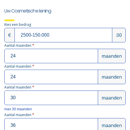
Uw Cosmetische lening
Kies een bedrag
€
.00
Aantal maanden
*
maanden
Aantal maanden
*
maanden
Aantal maanden
*
maanden
max 30 maanden
Aantal maanden
*
maanden