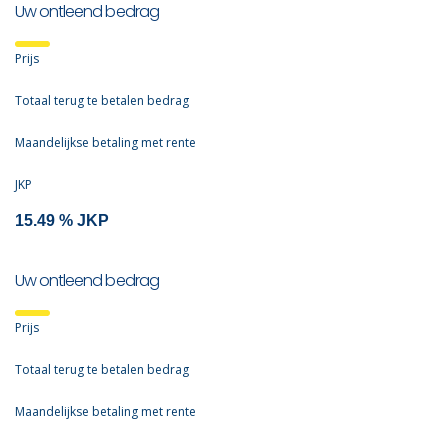
Uw ontleend bedrag
Prijs
Totaal terug te betalen bedrag
Maandelijkse betaling met rente
JKP
Uw ontleend bedrag
Prijs
Totaal terug te betalen bedrag
Maandelijkse betaling met rente