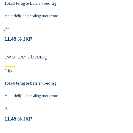
Totaal terug te betalen bedrag
Maandelijkse betaling met rente
JKP
Uw ontleend bedrag
Prijs
Totaal terug te betalen bedrag
Maandelijkse betaling met rente
JKP