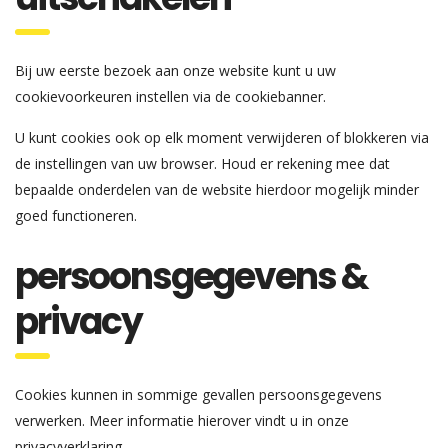
Bij uw eerste bezoek aan onze website kunt u uw
cookievoorkeuren instellen via de cookiebanner.
U kunt cookies ook op elk moment verwijderen of blokkeren via
de instellingen van uw browser. Houd er rekening mee dat
bepaalde onderdelen van de website hierdoor mogelijk minder
goed functioneren.
persoonsgegevens &
privacy
Cookies kunnen in sommige gevallen persoonsgegevens
verwerken. Meer informatie hierover vindt u in onze
privacyverklaring.