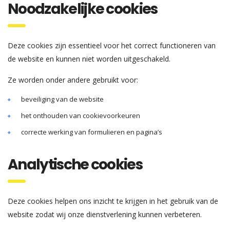
Noodzakelijke cookies
Deze cookies zijn essentieel voor het correct functioneren van
de website en kunnen niet worden uitgeschakeld.
Ze worden onder andere gebruikt voor:
beveiliging van de website
het onthouden van cookievoorkeuren
correcte werking van formulieren en pagina’s
Analytische cookies
Deze cookies helpen ons inzicht te krijgen in het gebruik van de
website zodat wij onze dienstverlening kunnen verbeteren.