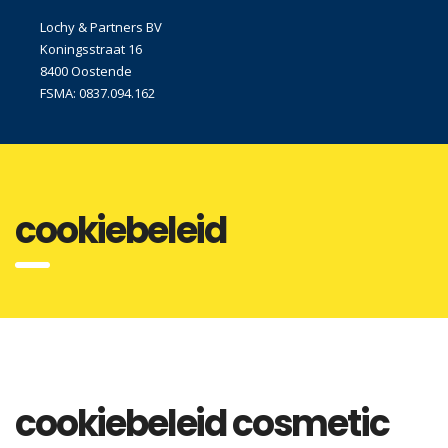
Lochy & Partners BV
Koningsstraat 16
8400 Oostende
FSMA: 0837.094.162
cookiebeleid
cookiebeleid cosmetic