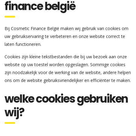
finance belgië
Bij Cosmetic Finance België maken wij gebruik van cookies om
uw gebruikservaring te verbeteren en onze website correct te
laten functioneren.
Cookies zijn kleine tekstbestanden die bij uw bezoek aan onze
website op uw toestel worden opgeslagen. Sommige cookies
zijn noodzakelijk voor de werking van de website, andere helpen
ons om de website gebruiksvriendelijker en efficiënter te maken.
welke cookies gebruiken
wij?