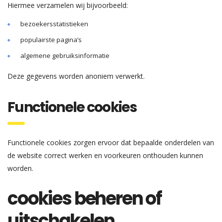
Hiermee verzamelen wij bijvoorbeeld:
bezoekersstatistieken
populairste pagina’s
algemene gebruiksinformatie
Deze gegevens worden anoniem verwerkt.
Functionele cookies
Functionele cookies zorgen ervoor dat bepaalde onderdelen van
de website correct werken en voorkeuren onthouden kunnen
worden.
cookies beheren of
uitschakelen