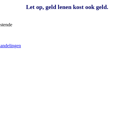
ostende