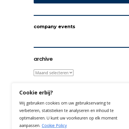
company events
archive
archive
Cookie erbij?
see our gallery
Wij gebruiken cookies om uw gebruikservaring te
verbeteren, statistieken te analyseren en inhoud te
optimaliseren. U kunt uw voorkeuren op elk moment
aanpassen.
Cookie Policy