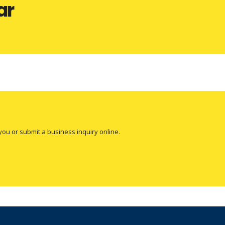
ar
you or submit a business inquiry online.