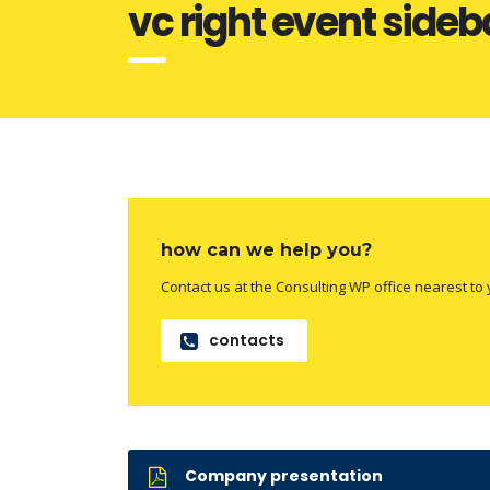
vc right event sideb
how can we help you?
Contact us at the Consulting WP office nearest to 
contacts
Company presentation